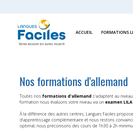
ACCUEIL
FORMATIONS L
Nos formations d'allemand
Toutes nos
formations d'allemand
s'adaptent au niveau
formation nous évaluons votre niveau via un
examen LILA
À la différence des autres centres, Langues Faciles propo
d’apprentissage complémentaire et nous restons convaincus
optimal, nous préconisons des cours de 1h30 à 2h minimum 