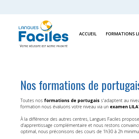
ACCUEIL
FORMATIONS L
Nos formations de portugai
Toutes nos
formations de portugais
s'adaptent au nive
formation nous évaluons votre niveau via un
examen LILA
À la différence des autres centres, Langues Faciles propo
d’apprentissage complémentaire et nous restons convaincus
optimal, nous préconisons des cours de 1h30 à 2h minimum 