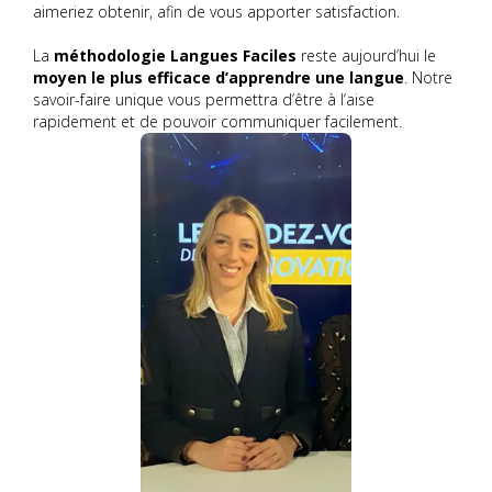
aimeriez obtenir, afin de vous apporter satisfaction.
La
méthodologie Langues Faciles
reste aujourd’hui le
moyen le plus efficace d’apprendre une langue
. Notre
savoir-faire unique vous permettra d’être à l’aise
rapidement et de pouvoir communiquer facilement.