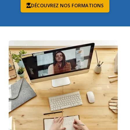
DÉCOUVREZ NOS FORMATIONS