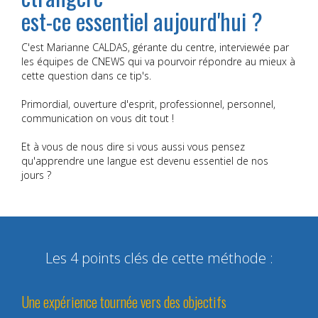
est-ce essentiel aujourd'hui ?
C'est Marianne CALDAS, gérante du centre, interviewée par
les équipes de CNEWS qui va pourvoir répondre au mieux à
cette question dans ce tip's.
Primordial, ouverture d'esprit, professionnel, personnel,
communication on vous dit tout !
Et à vous de nous dire si vous aussi vous pensez
qu'apprendre une langue est devenu essentiel de nos
jours ?
Les 4 points clés de cette méthode :
Une expérience tournée vers des objectifs