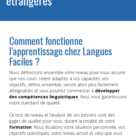
étrangères
Comment fonctionne
l’apprentissage chez Langues
Faciles ?
Nous définissons ensemble votre niveau pour nous assurer
que nos cours soient adaptés à vos capacités: vos
objectifs, définis ensemble, seront alors plus facilement
atteignables et vous pourrez commencer à
développer
des compétences linguistiques
. Ainsi, nous garantissons
notre standard de qualité.
Ce test de niveau et l’analyse de vos besoins sont des
gages de qualité pour vous, durant la totalité de votre
formation
. Nous étudions votre situation personnelle, vos
objectifs spécifiques, votre niveau actuel et celui que vous