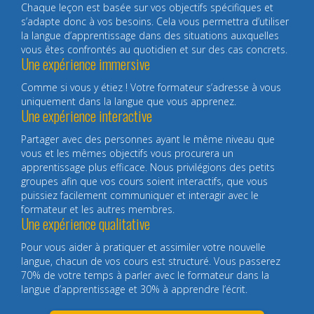
Chaque leçon est basée sur vos objectifs spécifiques et
s’adapte donc à vos besoins. Cela vous permettra d’utiliser
la langue d’apprentissage dans des situations auxquelles
vous êtes confrontés au quotidien et sur des cas concrets.
Une expérience immersive
Comme si vous y étiez ! Votre formateur s’adresse à vous
uniquement dans la langue que vous apprenez.
Une expérience interactive
Partager avec des personnes ayant le même niveau que
vous et les mêmes objectifs vous procurera un
apprentissage plus efficace. Nous privilégions des petits
groupes afin que vos cours soient interactifs, que vous
puissiez facilement communiquer et interagir avec le
formateur et les autres membres.
Une expérience qualitative
Pour vous aider à pratiquer et assimiler votre nouvelle
langue, chacun de vos cours est structuré. Vous passerez
70% de votre temps à parler avec le formateur dans la
langue d’apprentissage et 30% à apprendre l’écrit.