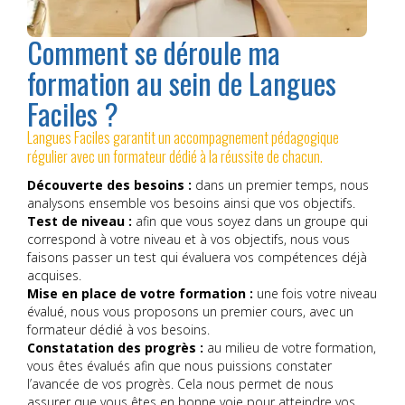
Comment se déroule ma
formation au sein de Langues
Faciles ?
Langues Faciles garantit un accompagnement pédagogique
régulier avec un formateur dédié à la réussite de chacun.
Découverte des besoins :
dans un premier temps, nous
analysons ensemble vos besoins ainsi que vos objectifs.
Test de niveau :
afin que vous soyez dans un groupe qui
correspond à votre niveau et à vos objectifs, nous vous
faisons passer un test qui évaluera vos compétences déjà
acquises.
Mise en place de votre formation :
une fois votre niveau
évalué, nous vous proposons un premier cours, avec un
formateur dédié à vos besoins.
Constatation des progrès :
au milieu de votre formation,
vous êtes évalués afin que nous puissions constater
l’avancée de vos progrès. Cela nous permet de nous
assurer que vous êtes en bonne voie pour atteindre vos