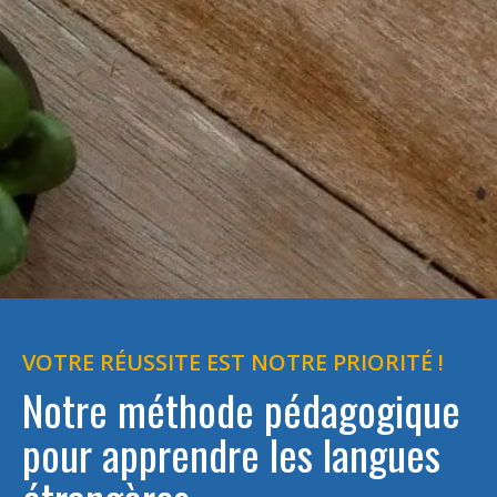
VOTRE RÉUSSITE EST NOTRE PRIORITÉ !
Notre méthode pédagogique
pour apprendre les langues