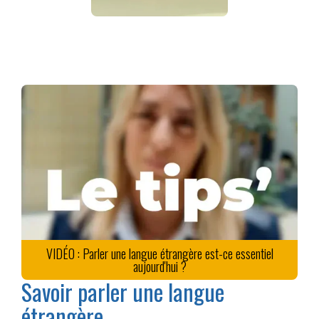
VIDÉO : Parler une langue étrangère est-ce essentiel
aujourd'hui ?
Savoir parler une langue
étrangère