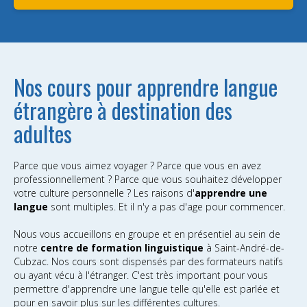
Nos cours pour apprendre langue
étrangère à destination des
adultes
Parce que vous aimez voyager ? Parce que vous en avez
professionnellement ? Parce que vous souhaitez développer
votre culture personnelle ? Les raisons d'
apprendre une
langue
sont multiples. Et il n'y a pas d'age pour commencer.
Nous vous accueillons en groupe et en présentiel au sein de
notre
centre de formation linguistique
à Saint-André-de-
Cubzac. Nos cours sont dispensés par des formateurs natifs
ou ayant vécu à l'étranger. C'est très important pour vous
permettre d'apprendre une langue telle qu'elle est parlée et
pour en savoir plus sur les différentes cultures.