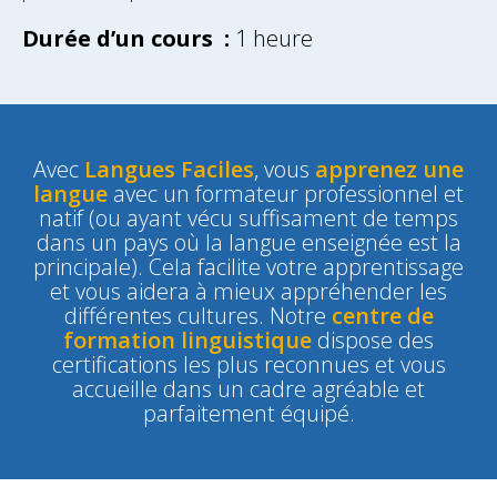
Durée d’un cours :
1 heure
Avec
Langues Faciles
, vous
apprenez une
langue
avec un formateur professionnel et
natif (ou ayant vécu suffisament de temps
dans un pays où la langue enseignée est la
principale). Cela facilite votre apprentissage
et vous aidera à mieux appréhender les
différentes cultures. Notre
centre de
formation linguistique
dispose des
certifications les plus reconnues et vous
accueille dans un cadre agréable et
parfaitement équipé.