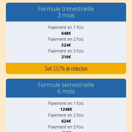
Formule trimestrielle
3 mois
Paiement en 1 fois
648€
Paiement en 2 fois
324€
Paiement en 3 fois
216€
Soit 3,57% de réduction
Formule semestrielle
6 mois
Paiement en 1 fois
1248€
Paiement en 2 fois
624€
Paiement en 3 fois